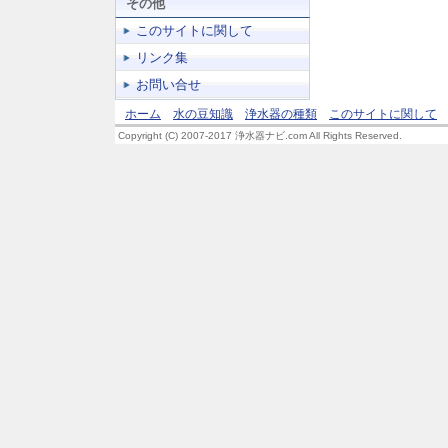
その他
このサイトに関して
リンク集
お問い合せ
ホーム
水の豆知識
浄水器の種類
このサイトに関して
Copyright (C) 2007-2017 浄水器ナビ.com All Rights Reserved.