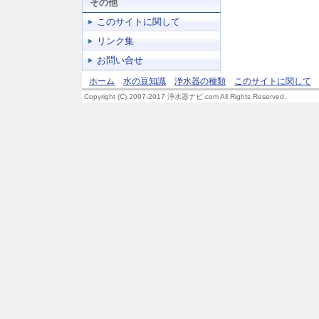
その他
このサイトに関して
リンク集
お問い合せ
ホーム
水の豆知識
浄水器の種類
このサイトに関して
Copyright (C) 2007-2017 浄水器ナビ.com All Rights Reserved.