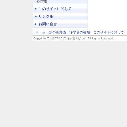
その他
このサイトに関して
リンク集
お問い合せ
ホーム
水の豆知識
浄水器の種類
このサイトに関して
Copyright (C) 2007-2017 浄水器ナビ.com All Rights Reserved.